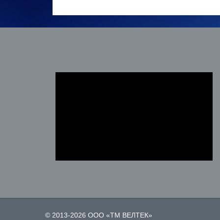
© 2013-2026 ООО «ТМ ВЕЛТЕК»