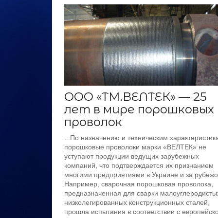
ООО «ТМ.ВЕЛТЕК» — 25
лет в мире порошковых
проволок
...По назначению и техническим характеристик
порошковые проволоки марки «ВЕЛТЕК» не
уступают продукции ведущих зарубежных
компаний, что подтверждается их признанием
многими предприятиями в Украине и за рубежо
Например, сварочная порошковая проволока,
предназначенная для сварки малоуглеродисты
низколегированных конструкционных сталей,
прошла испытания в соответствии с европейск