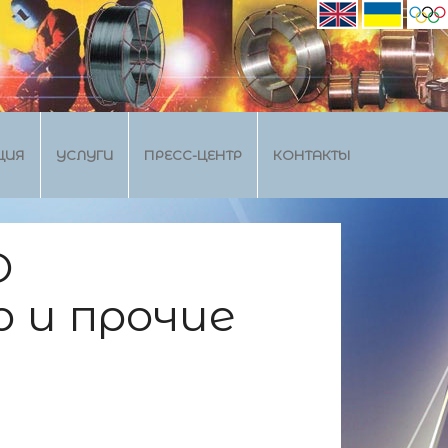
ЦИЯ
УСЛУГИ
ПРЕСС-ЦЕНТР
КОНТАКТЫ
О
 и прочие