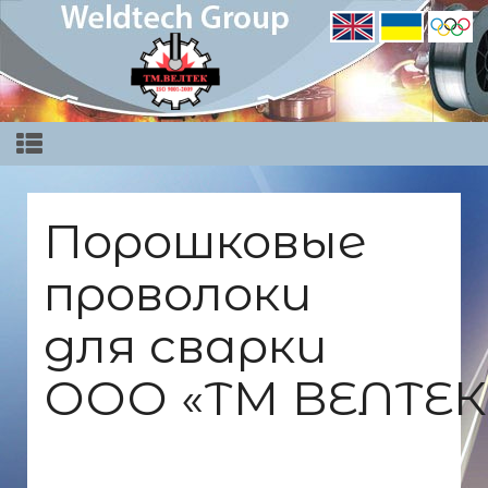
Порошковые
проволоки
для сварки
ООО «ТМ ВЕЛТЕК