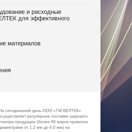
рудование и расходные
ЕЛТЕК для эффективного
ие материалов
ения
На сегодняшний день ООО «ТМ.ВЕЛТЕК»
осуществляет регулярные поставки широкого
спектра продукции (более 90 марок проволок
диаметрами от 1,2 мм до 6,0 мм) на