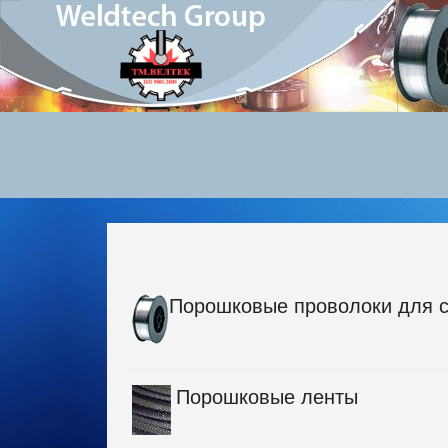
Порошковые проволоки для 
Порошковые ленты