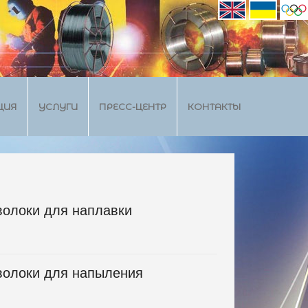
ЦИЯ
УСЛУГИ
ПРЕСС-ЦЕНТР
КОНТАКТЫ
олоки для наплавки
олоки для напыления