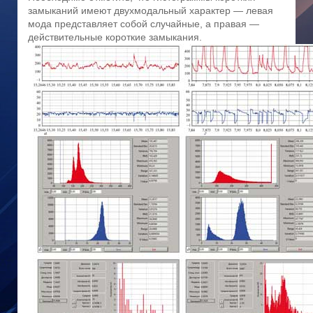
замыканий имеют двухмодальный характер — левая
мода представляет собой случайные, а правая —
действительные короткие замыкания.