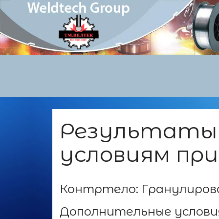
Результаты 
условиям пр
Контртело: Гранулиров
Дополнительные условия