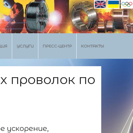
ЦИЯ
УСЛУГИ
ПРЕСС-ЦЕНТР
КОНТАКТЫ
 проволок по
е ускорение,