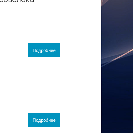
Подробнее
Подробнее