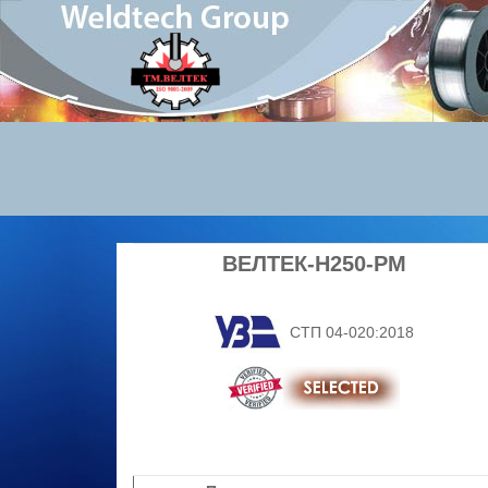
ВЕЛТЕК-Н250-РМ
СТП 04-020:2018