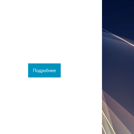
Подробнее