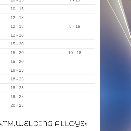
10 - 15
7 - 15
10 - 15
12 - 18
12 - 18
8 - 16
12 - 18
15 - 20
15 - 20
10 - 18
15 - 20
18 - 23
18 - 23
18 - 23
18 - 23
20 - 25
Д «ТМ.WELDING ALLOYS»