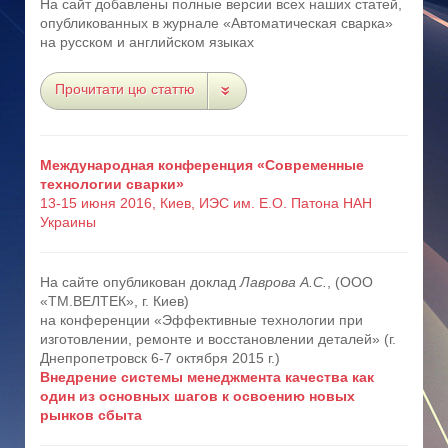
На сайт добавлены полные версии всех наших статей,
опубликованных в журнале «Автоматическая сварка»
на русском и английском языках
Прочитати цю статтю
Международная конференция «Современные
технологии сварки»
13-15 июня 2016, Киев, ИЭС им. Е.О. Патона НАН
Украины
На сайте опубликован доклад
Лаврова А.С.
, (ООО
«ТМ.ВЕЛТЕК», г. Киев)
на конференции «Эффективные технологии при
изготовлении, ремонте и восстановлении деталей» (г.
Днепропетровск 6-7 октября 2015 г.)
Внедрение системы менеджмента качества как
один из основных шагов к освоению новых
рынков сбыта