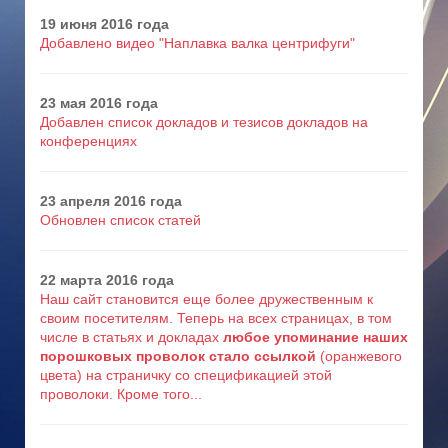
19 июня 2016 года
Добавлено видео "Наплавка валка центрифуги"
23 мая 2016 года
Добавлен список докладов и тезисов докладов на
конференциях
23 апреля 2016 года
Обновлен список статей
22 марта 2016 года
Наш сайт становится еще более дружественным к
своим посетителям. Теперь на всех страницах, в том
числе в статьях и докладах
любое упоминание наших
порошковых проволок стало ссылкой
(оранжевого
цвета) на страничку со спецификацией этой
проволоки. Кроме того...