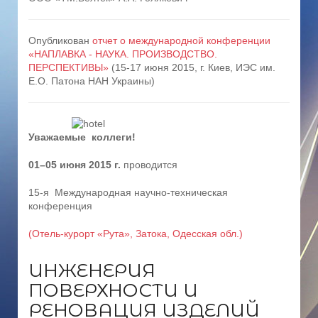
Опубликован
отчет о международной конференции
«НАПЛАВКА - НАУКА. ПРОИЗВОДСТВО.
ПЕРСПЕКТИВЫ»
(15-17 июня 2015, г. Киев, ИЭС им.
Е.О. Патона НАН Украины)
Уважаемые коллеги!
01–05 июня 2015 г.
проводится
15-я Международная научно-техническая
конференция
(Отель-курорт «Рута», Затока, Одесская обл.)
ИНЖЕНЕРИЯ
ПОВЕРХНОСТИ И
РЕНОВАЦИЯ ИЗДЕЛИЙ