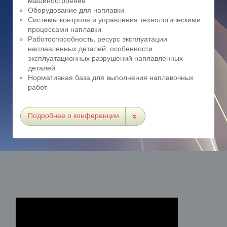
машиностроение
Оборудование для наплавки
Системы контроля и управления технологическими
процессами наплавки
Работоспособность, ресурс эксплуатации
наплавленных деталей; особенности
эксплуатационных разрушений наплавленных
деталей
Нормативная база для выполнения наплавочных
работ
Подробнее о конференции