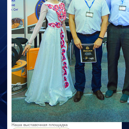
Наша выставочная площадка