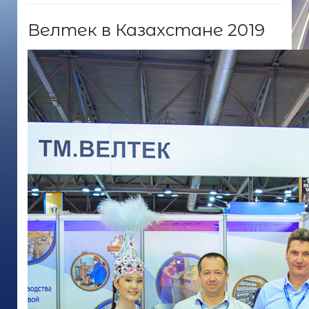
Велтек в Казахстане 2019