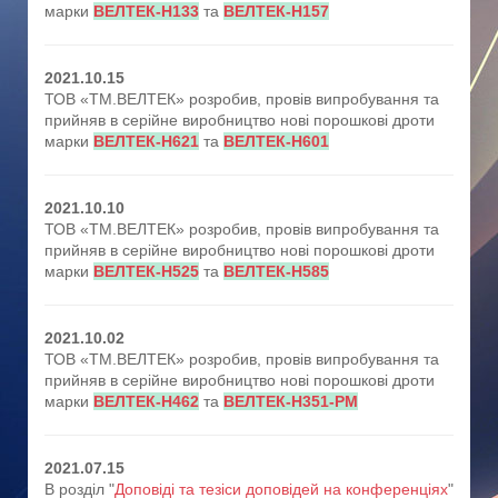
марки
ВЕЛТЕК-Н133
та
ВЕЛТЕК-Н157
2021.10.15
ТОВ «ТМ.ВЕЛТЕК» розробив, провів випробування та
прийняв в серійне виробництво нові порошкові дроти
марки
ВЕЛТЕК-Н621
та
ВЕЛТЕК-Н601
2021.10.10
ТОВ «ТМ.ВЕЛТЕК» розробив, провів випробування та
прийняв в серійне виробництво нові порошкові дроти
марки
ВЕЛТЕК-Н525
та
ВЕЛТЕК-Н585
2021.10.02
ТОВ «ТМ.ВЕЛТЕК» розробив, провів випробування та
прийняв в серійне виробництво нові порошкові дроти
марки
ВЕЛТЕК-Н462
та
ВЕЛТЕК-Н351-РМ
2021.07.15
В розділ "
Доповіді та тезіси доповідей на конференціях
"