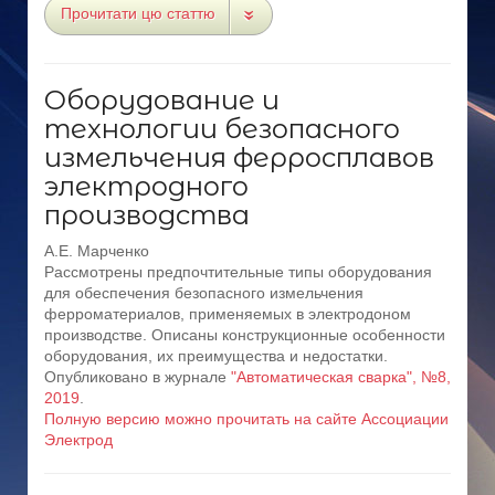
Прочитати цю статтю
Оборудование и
технологии безопасного
измельчения ферросплавов
электродного
производства
А.Е. Марченко
Рассмотрены предпочтительные типы оборудования
для обеспечения безопасного измельчения
ферроматериалов, применяемых в электродоном
производстве. Описаны конструкционные особенности
оборудования, их преимущества и недостатки.
Опубликовано в журнале
"Автоматическая сварка", №8,
2019
.
Полную версию можно прочитать на сайте Ассоциации
Электрод